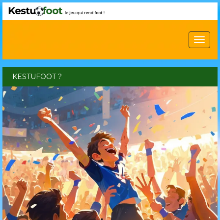
Toggl
naviga
KESTUFOOT ?